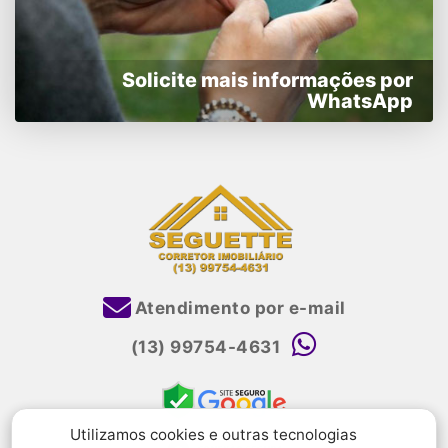
Solicite mais informações por
WhatsApp
Atendimento por e-mail
(13) 99754-4631
Utilizamos cookies e outras tecnologias