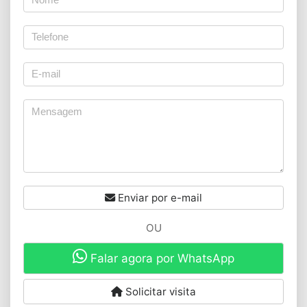
Enviar por e-mail
OU
Falar agora por WhatsApp
Solicitar visita