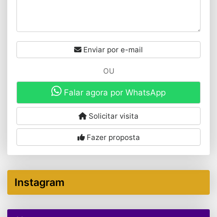
Enviar por e-mail
OU
Falar agora por WhatsApp
Solicitar visita
Fazer proposta
Instagram