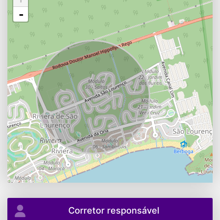
-
Corretor responsável