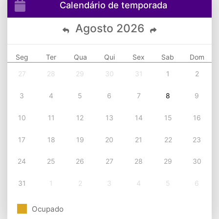
Calendário de temporada
Agosto
2026
Seg
Ter
Qua
Qui
Sex
Sab
Dom
27
28
29
30
31
1
2
3
4
5
6
7
8
9
10
11
12
13
14
15
16
17
18
19
20
21
22
23
24
25
26
27
28
29
30
31
1
2
3
4
5
6
Ocupado