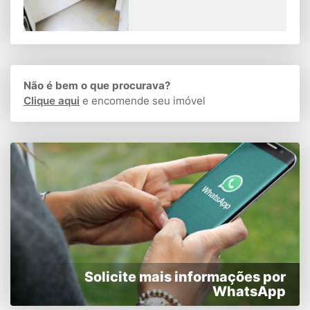
Não é bem o que procurava?
Clique aqui
e encomende seu imóvel
Solicite mais informações por
WhatsApp